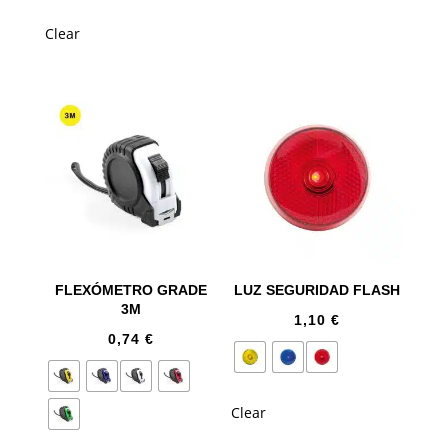
Clear
FLEXÓMETRO GRADE
LUZ SEGURIDAD FLASH
3M
1,10
€
0,74
€
Clear