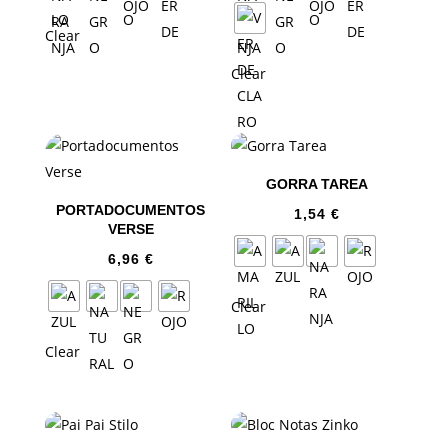
Clear
Clear
GORRA TAREA
PORTADOCUMENTOS
1,54
€
VERSE
6,96
€
Clear
Clear