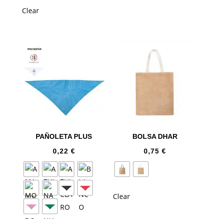
Clear
PAÑOLETA PLUS
BOLSA DHAR
0,22
€
0,75
€
Clear