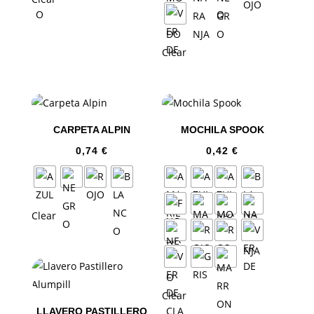
Clear
CARPETA ALPIN
MOCHILA SPOOK
0,74
€
0,42
€
Clear
Clear
LLAVERO PASTILLERO