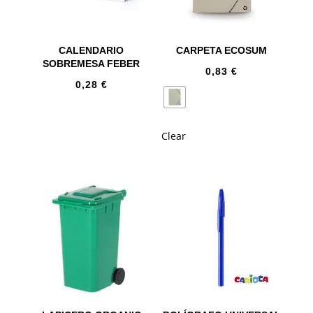
CALENDARIO
CARPETA ECOSUM
SOBREMESA FEBER
0,83
€
0,28
€
Clear