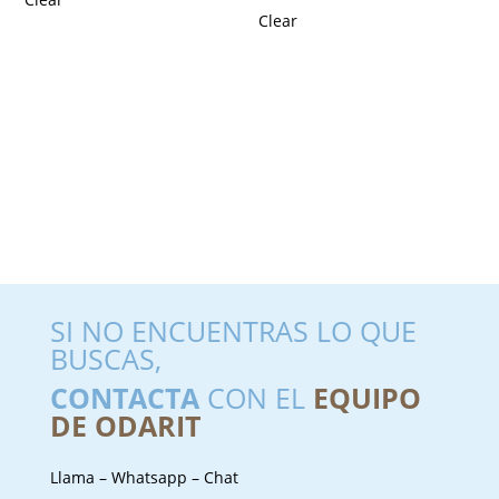
Clear
SI NO ENCUENTRAS LO QUE
BUSCAS,
CONTACTA
CON EL
EQUIPO
DE ODARIT
Llama – Whatsapp – Chat