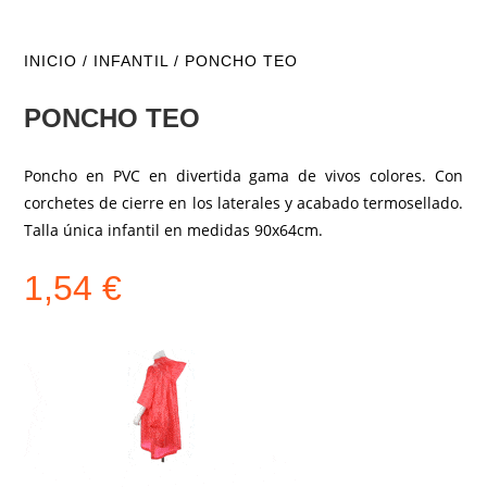
INICIO
/
INFANTIL
/ PONCHO TEO
PONCHO TEO
Poncho en PVC en divertida gama de vivos colores. Con
corchetes de cierre en los laterales y acabado termosellado.
Talla única infantil en medidas 90x64cm.
1,54
€