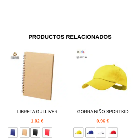
PRODUCTOS RELACIONADOS
LIBRETA GULLIVER
GORRA NIÑO SPORTKID
1,02
€
0,96
€