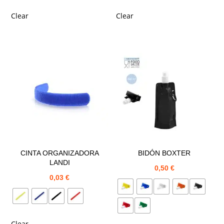
Clear
Clear
CINTA ORGANIZADORA
BIDÓN BOXTER
LANDI
0,50
€
0,03
€
Clear