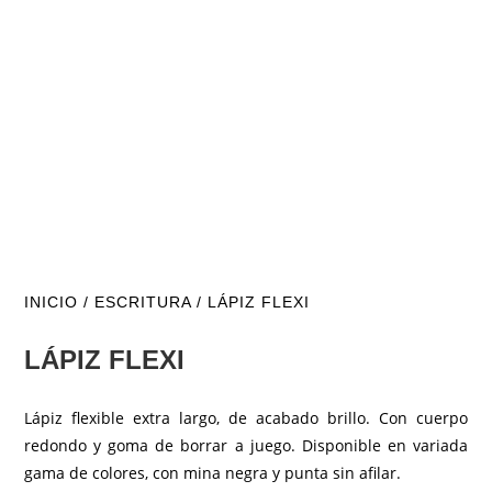
INICIO
/
ESCRITURA
/ LÁPIZ FLEXI
LÁPIZ FLEXI
Lápiz flexible extra largo, de acabado brillo. Con cuerpo
redondo y goma de borrar a juego. Disponible en variada
gama de colores, con mina negra y punta sin afilar.