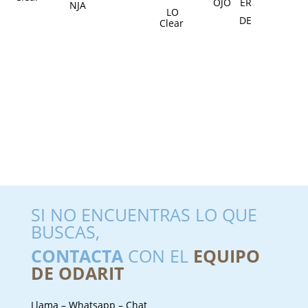
Clear
SI NO ENCUENTRAS LO QUE
BUSCAS,
CONTACTA
CON EL
EQUIPO
DE ODARIT
Llama – Whatsapp – Chat