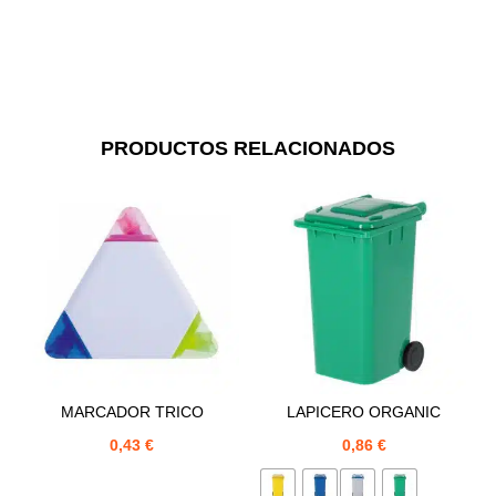
PRODUCTOS RELACIONADOS
MARCADOR TRICO
LAPICERO ORGANIC
0,43
€
0,86
€