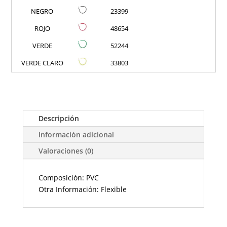
NEGRO
23399
ROJO
48654
VERDE
52244
VERDE CLARO
33803
Descripción
Información adicional
Valoraciones (0)
Composición: PVC
Otra Información: Flexible