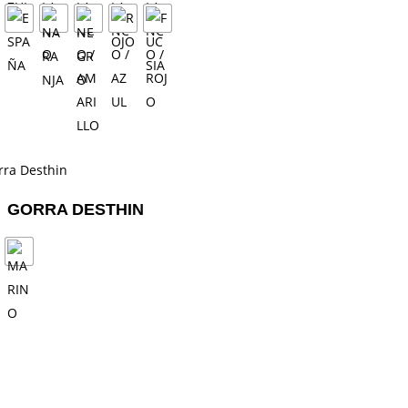
GORRA DESTHIN