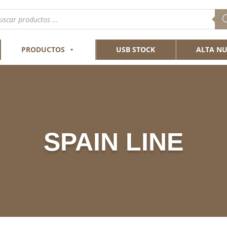
queda
ductos
PRODUCTOS
USB STOCK
ALTA NU
SPAIN LINE