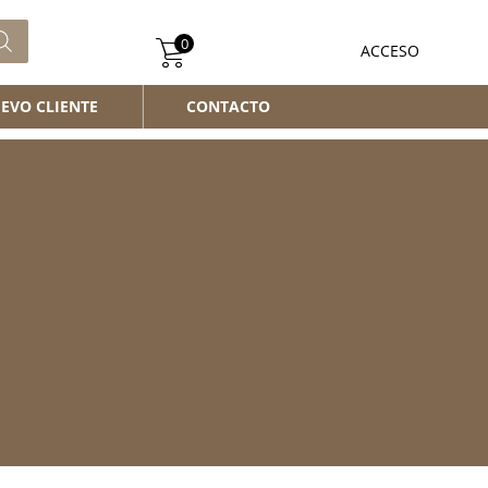
0
ACCESO
EVO CLIENTE
CONTACTO