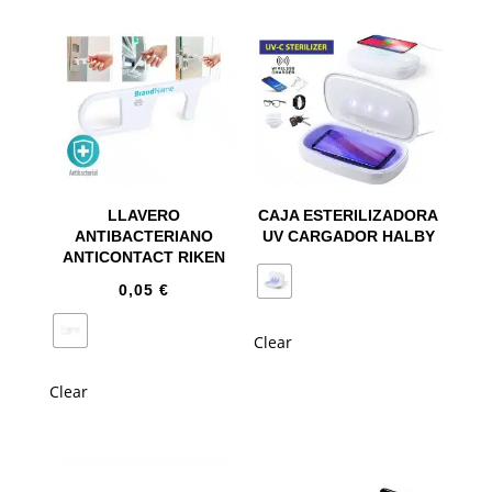
LLAVERO
CAJA ESTERILIZADORA
ANTIBACTERIANO
UV CARGADOR HALBY
ANTICONTACT RIKEN
0,05
€
Clear
Clear