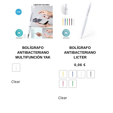
BOLÍGRAFO
BOLÍGRAFO
ANTIBACTERIANO
ANTIBACTERIANO
MULTIFUNCIÓN YAK
LICTER
0,06
€
Clear
Clear