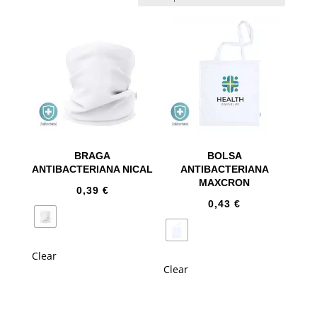
BRAGA
BOLSA
ANTIBACTERIANA NICAL
ANTIBACTERIANA
MAXCRON
0,39
€
0,43
€
Clear
Clear