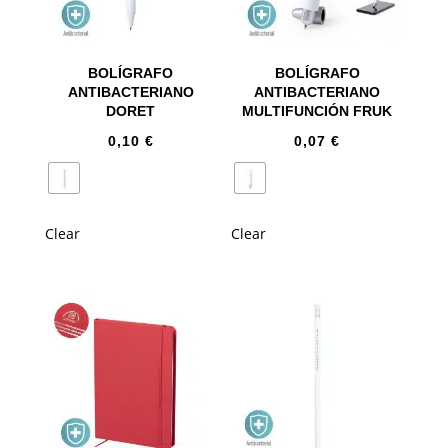
BOLÍGRAFO
BOLÍGRAFO
ANTIBACTERIANO
ANTIBACTERIANO
DORET
MULTIFUNCIÓN FRUK
0,10
€
0,07
€
Clear
Clear