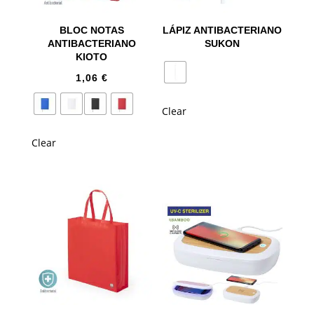
BLOC NOTAS
LÁPIZ ANTIBACTERIANO
ANTIBACTERIANO
SUKON
KIOTO
1,06
€
Clear
Clear