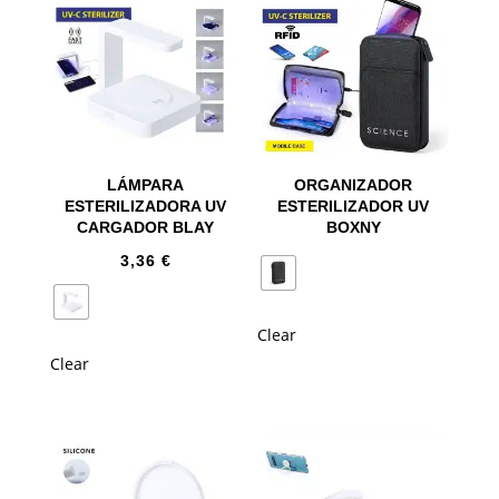
LÁMPARA
ORGANIZADOR
ESTERILIZADORA UV
ESTERILIZADOR UV
CARGADOR BLAY
BOXNY
3,36
€
Clear
Clear