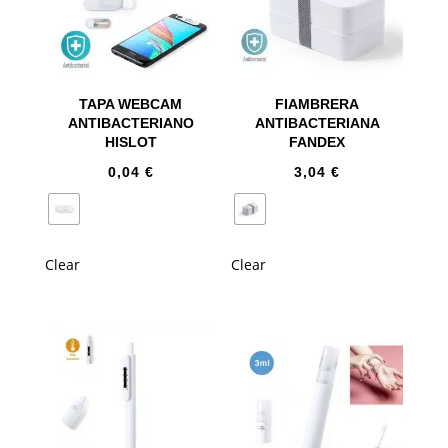
TAPA WEBCAM
FIAMBRERA
ANTIBACTERIANO
ANTIBACTERIANA
HISLOT
FANDEX
0,04
€
3,04
€
Clear
Clear