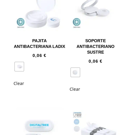
PAJITA
SOPORTE
ANTIBACTERIANA LADIX
ANTIBACTERIANO
SUSTRE
0,06
€
0,06
€
Clear
Clear