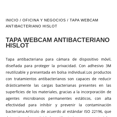
INICIO
/
OFICINA Y NEGOCIOS
/ TAPA WEBCAM
ANTIBACTERIANO HISLOT
TAPA WEBCAM ANTIBACTERIANO
HISLOT
Tapa antibacteriana para cámara de dispositivo móvil,
diseñada para proteger la privacidad. Con adhesivo 3M
reutilizable y presentada en bolsa individual.Los productos
con tratamientos antibacterianos son capaces de reducir
drásticamente las cargas bacterianas presentes en las
superficies de los materiales, gracias a la incorporación de
agentes microbianos permanentes estáticos, con alta
efectividad para inhibir y prevenir la contaminación
bacteriana.Artículo de acuerdo al estándar ISO 22196, que