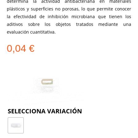
determina la actividad antibacteriana en materiales
plásticos y superficies no porosas, lo que permite conocer
la efectividad de inhibición microbiana que tienen los
aditivos sobre los objetos tratados mediante una
evaluación cuantitativa.
0,04
€
COLOR