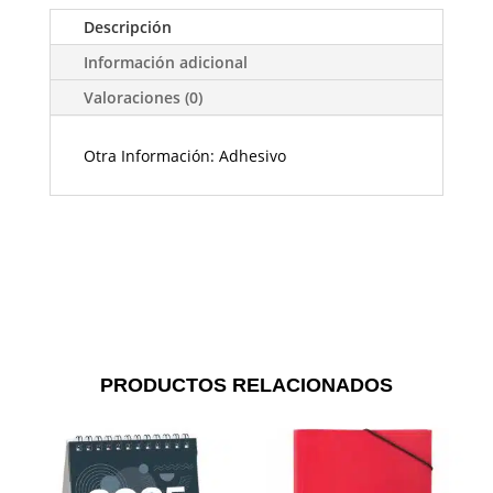
Descripción
Información adicional
Valoraciones (0)
Otra Información: Adhesivo
PRODUCTOS RELACIONADOS