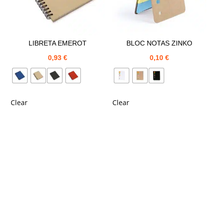
LIBRETA EMEROT
BLOC NOTAS ZINKO
0,93
€
0,10
€
Clear
Clear