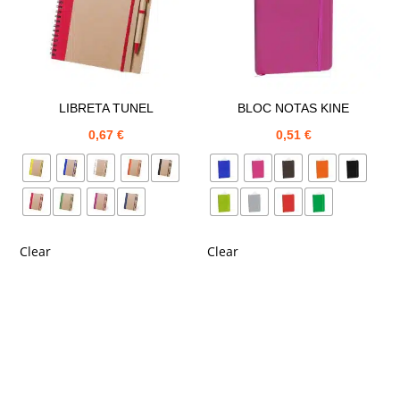
LIBRETA TUNEL
BLOC NOTAS KINE
0,67
€
0,51
€
Clear
Clear