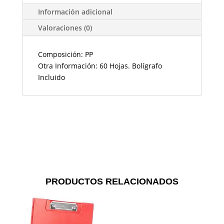
Información adicional
Valoraciones (0)
Composición: PP
Otra Información: 60 Hojas. Bolígrafo
Incluido
PRODUCTOS RELACIONADOS