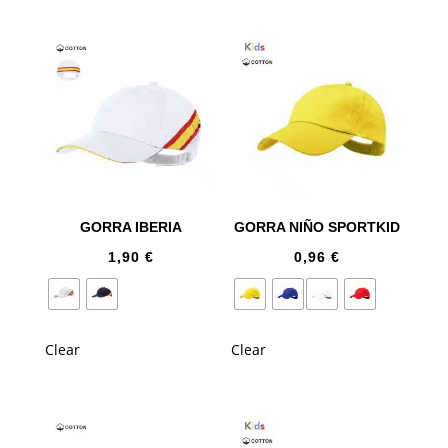
GORRA IBERIA
GORRA NIÑO SPORTKID
1,90
€
0,96
€
Clear
Clear