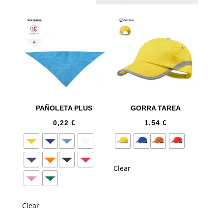
PAÑOLETA PLUS
GORRA TAREA
0,22
€
1,54
€
Clear
Clear