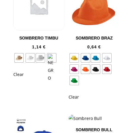
SOMBRERO TIMBU
SOMBRERO BRAZ
1,14
€
0,64
€
Clear
Clear
SOMBRERO BULL