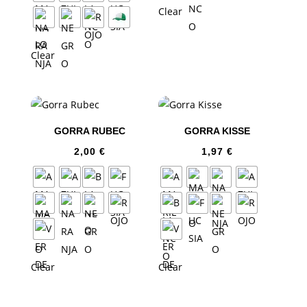
Clear
Clear
GORRA RUBEC
GORRA KISSE
2,00
€
1,97
€
Clear
Clear