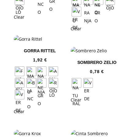
Clear
Clear
GORRA RITTEL
1,92
€
SOMBRERO ZELIO
0,78
€
Clear
Clear