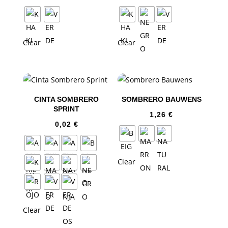
Clear
Clear
CINTA SOMBRERO
SOMBRERO BAUWENS
SPRINT
1,26
€
0,02
€
Clear
Clear