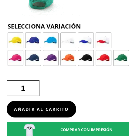
COLOR
GORRA
SPORT
CANTIDAD
AÑADIR AL CARRITO
COMPRAR CON IMPRESIÓN