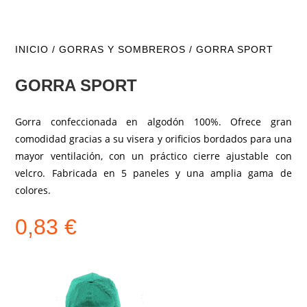
INICIO
/
GORRAS Y SOMBREROS
/ GORRA SPORT
GORRA SPORT
Gorra confeccionada en algodón 100%. Ofrece gran
comodidad gracias a su visera y orificios bordados para una
mayor ventilación, con un práctico cierre ajustable con
velcro. Fabricada en 5 paneles y una amplia gama de
colores.
0,83
€