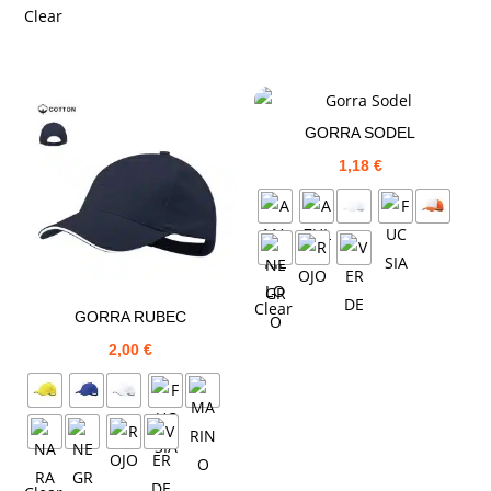
Clear
GORRA SODEL
1,18
€
Clear
GORRA RUBEC
2,00
€