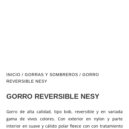
INICIO
/
GORRAS Y SOMBREROS
/ GORRO
REVERSIBLE NESY
GORRO REVERSIBLE NESY
Gorro de alta calidad, tipo bob, reversible y en variada
gama de vivos colores. Con exterior en nylon y parte
interior en suave y cálido polar fleece con con tratamiento