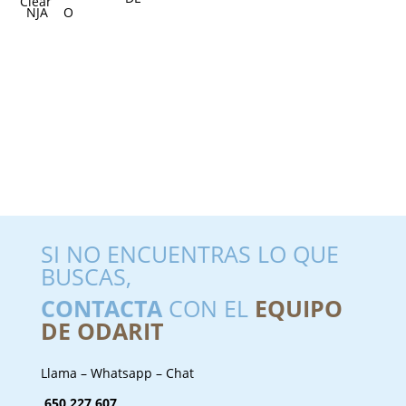
Clear
SI NO ENCUENTRAS LO QUE
BUSCAS,
CONTACTA
CON EL
EQUIPO
DE ODARIT
Llama – Whatsapp – Chat
650 227 607