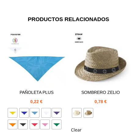
PRODUCTOS RELACIONADOS
PAÑOLETA PLUS
SOMBRERO ZELIO
0,22
€
0,78
€
Clear