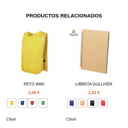
PRODUCTOS RELACIONADOS
PETO WIKI
LIBRETA GULLIVER
1,06
€
1,02
€
Clear
Clear