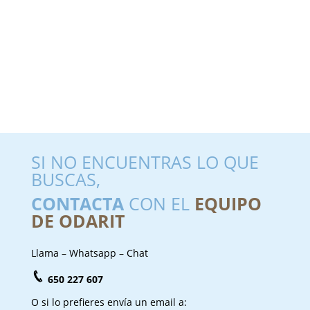
SI NO ENCUENTRAS LO QUE
BUSCAS,
CONTACTA
CON EL
EQUIPO
DE ODARIT
Llama – Whatsapp – Chat
650 227 607
O si lo prefieres envía un email a: