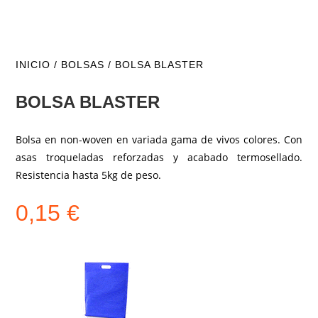
INICIO
/
BOLSAS
/ BOLSA BLASTER
BOLSA BLASTER
Bolsa en non-woven en variada gama de vivos colores. Con
asas troqueladas reforzadas y acabado termosellado.
Resistencia hasta 5kg de peso.
0,15
€