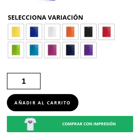
COLOR
BOLSA
BLASTER
CANTIDAD
AÑADIR AL CARRITO
COMPRAR CON IMPRESIÓN