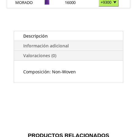
+9300
⮟
MORADO
16000
Descripción
Información adicional
Valoraciones (0)
Composición: Non-Woven
PRODUCTOS RELACIONADOS