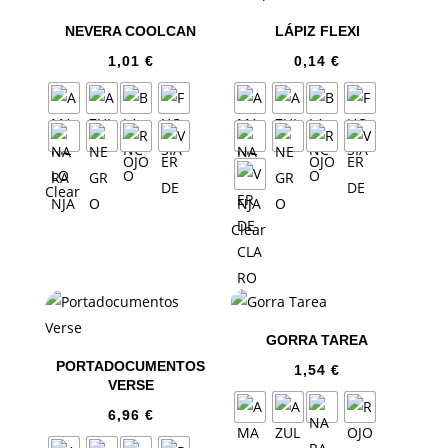
NEVERA COOLCAN
LÁPIZ FLEXI
1,01
€
0,14
€
Clear
Clear
GORRA TAREA
PORTADOCUMENTOS
1,54
€
VERSE
6,96
€