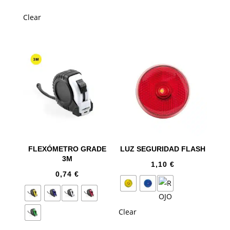
Clear
FLEXÓMETRO GRADE
LUZ SEGURIDAD FLASH
3M
1,10
€
0,74
€
Clear