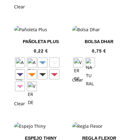
Clear
PAÑOLETA PLUS
BOLSA DHAR
0,22
€
0,75
€
Clear
Clear
ESPEJO THINY
REGLA FLEXOR