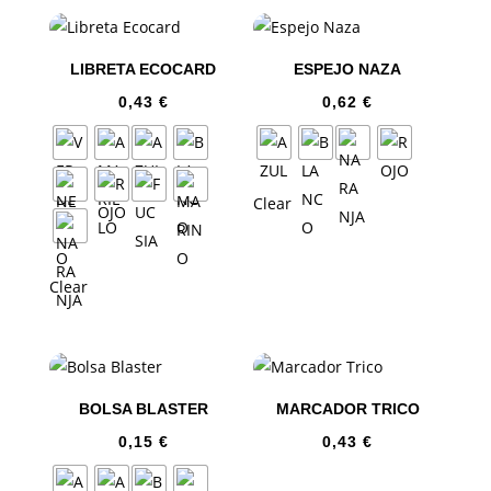
LIBRETA ECOCARD
ESPEJO NAZA
0,43
€
0,62
€
Clear
Clear
BOLSA BLASTER
MARCADOR TRICO
0,15
€
0,43
€