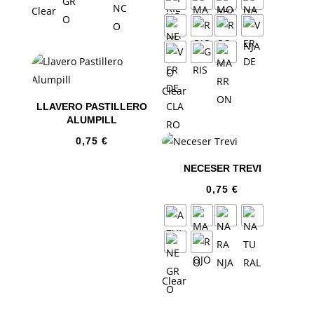
Clear
Clear
LLAVERO PASTILLERO
ALUMPILL
0,75
€
NECESER TREVI
0,75
€
Clear