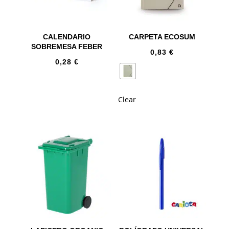
CALENDARIO
CARPETA ECOSUM
SOBREMESA FEBER
0,83
€
0,28
€
Clear