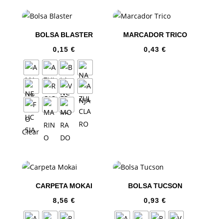
BOLSA BLASTER
MARCADOR TRICO
0,15
€
0,43
€
Clear
CARPETA MOKAI
BOLSA TUCSON
8,56
€
0,93
€