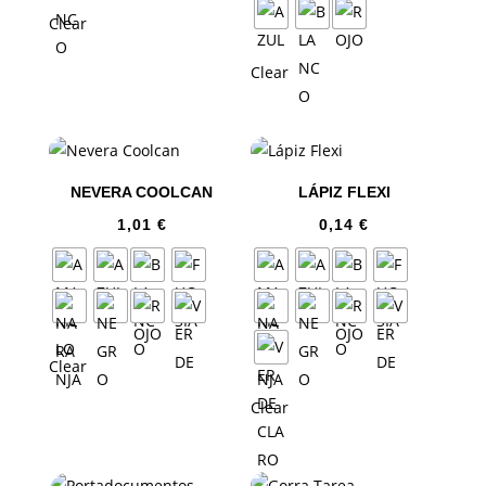
Clear
Clear
NEVERA COOLCAN
LÁPIZ FLEXI
1,01
€
0,14
€
Clear
Clear