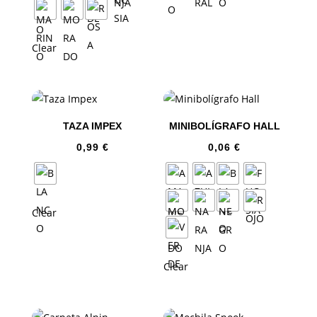
Clear
TAZA IMPEX
MINIBOLÍGRAFO HALL
0,99
€
0,06
€
Clear
Clear