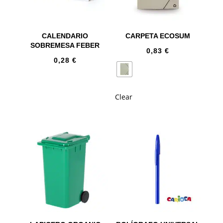
CALENDARIO
CARPETA ECOSUM
SOBREMESA FEBER
0,83
€
0,28
€
Clear