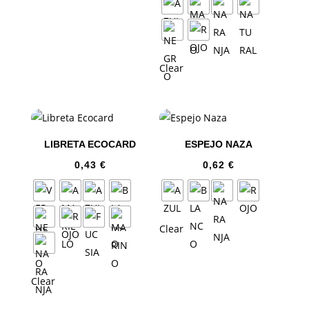
Clear
LIBRETA ECOCARD
ESPEJO NAZA
0,43
€
0,62
€
Clear
Clear