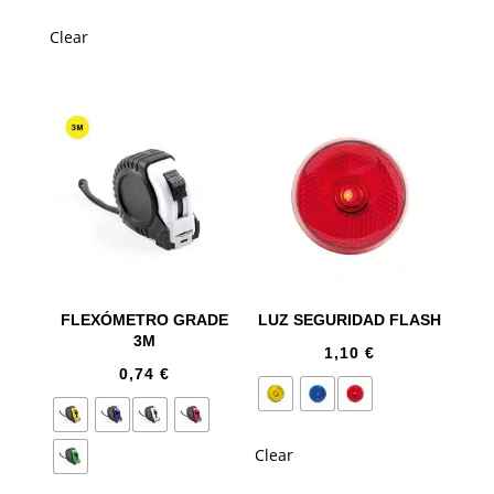
Clear
FLEXÓMETRO GRADE
LUZ SEGURIDAD FLASH
3M
1,10
€
0,74
€
Clear