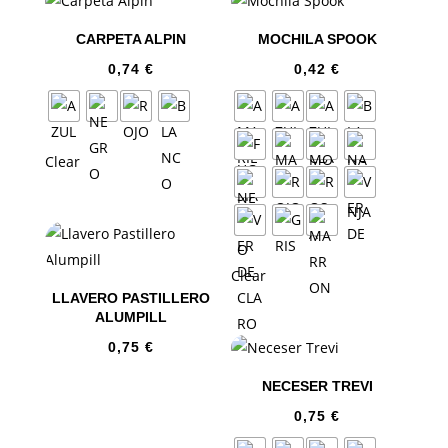
CARPETA ALPIN
MOCHILA SPOOK
0,74
€
0,42
€
Clear
Clear
LLAVERO PASTILLERO
ALUMPILL
0,75
€
NECESER TREVI
0,75
€