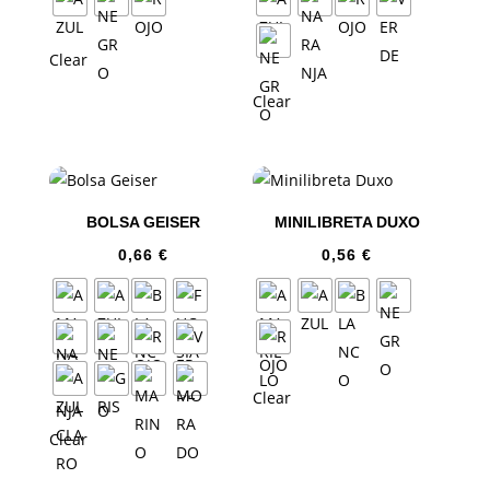
Clear
Clear
BOLSA GEISER
MINILIBRETA DUXO
0,66
€
0,56
€
Clear
Clear