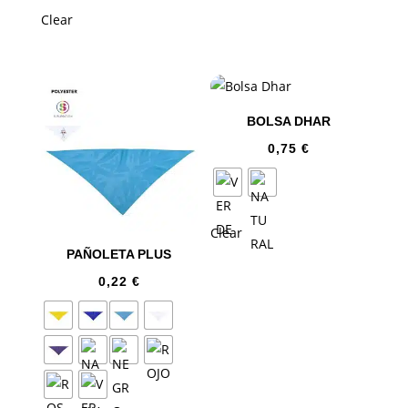
Clear
BOLSA DHAR
0,75
€
Clear
PAÑOLETA PLUS
0,22
€