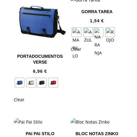
GORRA TAREA
1,54
€
Clear
PORTADOCUMENTOS
VERSE
6,96
€
Clear
PAI PAI STILO
BLOC NOTAS ZINKO