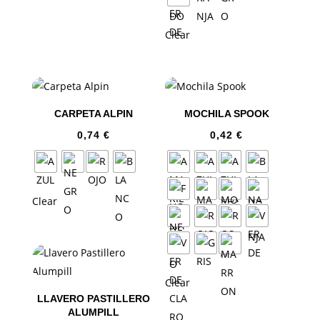
Clear
CARPETA ALPIN
MOCHILA SPOOK
0,74
€
0,42
€
Clear
Clear
LLAVERO PASTILLERO
ALUMPILL