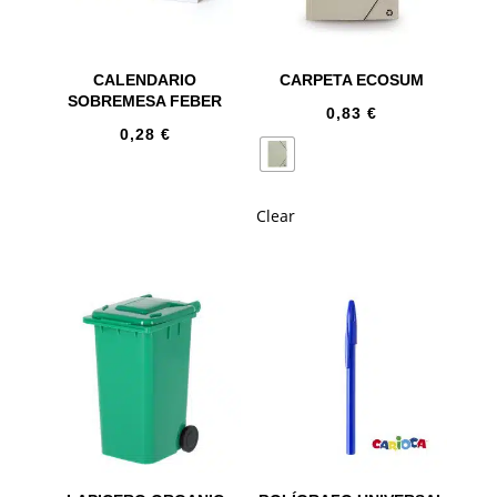
CALENDARIO
CARPETA ECOSUM
SOBREMESA FEBER
0,83
€
0,28
€
Clear