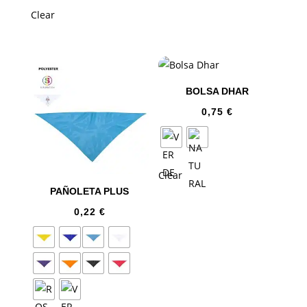
Clear
BOLSA DHAR
0,75
€
Clear
PAÑOLETA PLUS
0,22
€