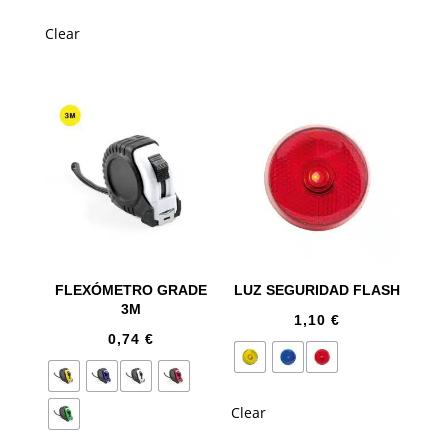
Clear
FLEXÓMETRO GRADE
LUZ SEGURIDAD FLASH
3M
1,10
€
0,74
€
Clear