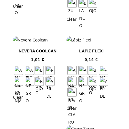
Clear
Clear
NEVERA COOLCAN
LÁPIZ FLEXI
1,01
€
0,14
€
Clear
Clear