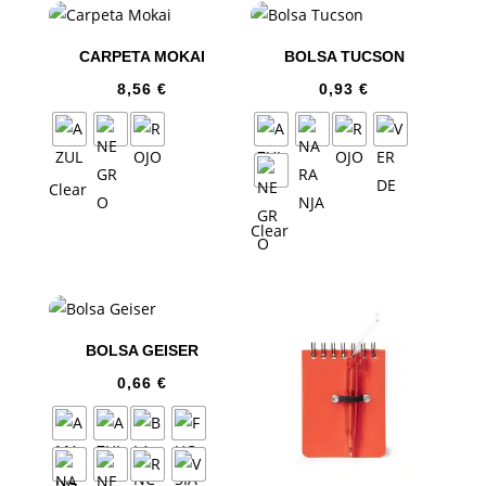
CARPETA MOKAI
BOLSA TUCSON
8,56
€
0,93
€
Clear
Clear
BOLSA GEISER
0,66
€