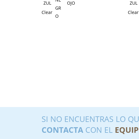
Clear
Clear
SI NO ENCUENTRAS LO QU
CONTACTA
CON EL
EQUIP