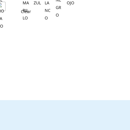
Clear