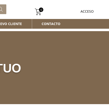
0
ACCESO
EVO CLIENTE
CONTACTO
TUO