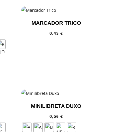
MARCADOR TRICO
0,43
€
MINILIBRETA DUXO
0,56
€