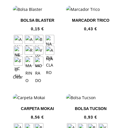
BOLSA BLASTER
MARCADOR TRICO
0,15
€
0,43
€
Clear
CARPETA MOKAI
BOLSA TUCSON
8,56
€
0,93
€