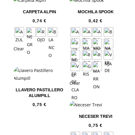
CARPETA ALPIN
MOCHILA SPOOK
0,74
€
0,42
€
Clear
Clear
LLAVERO PASTILLERO
ALUMPILL
0,75
€
NECESER TREVI
0,75
€