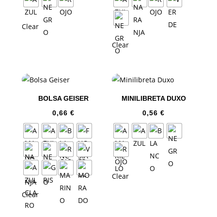
Clear
Clear
BOLSA GEISER
MINILIBRETA DUXO
0,66
€
0,56
€
Clear
Clear