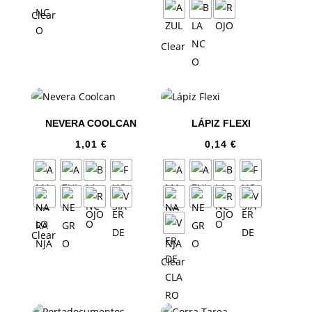
Clear
Clear
NEVERA COOLCAN
LÁPIZ FLEXI
1,01
€
0,14
€
Clear
Clear