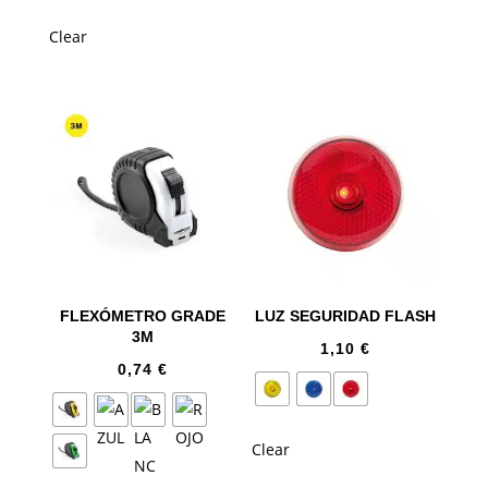
Clear
FLEXÓMETRO GRADE
LUZ SEGURIDAD FLASH
3M
1,10
€
0,74
€
Clear