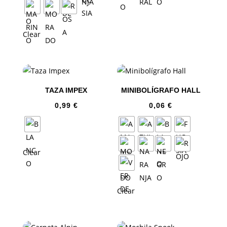
Clear
TAZA IMPEX
MINIBOLÍGRAFO HALL
0,99
€
0,06
€
Clear
Clear