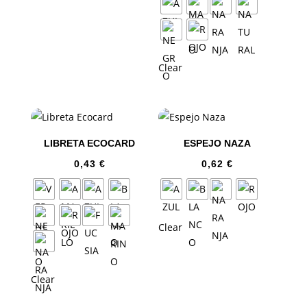
Clear
LIBRETA ECOCARD
ESPEJO NAZA
0,43
€
0,62
€
Clear
Clear