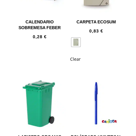
CALENDARIO
CARPETA ECOSUM
SOBREMESA FEBER
0,83
€
0,28
€
Clear