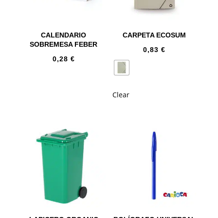
CALENDARIO
CARPETA ECOSUM
SOBREMESA FEBER
0,83
€
0,28
€
Clear