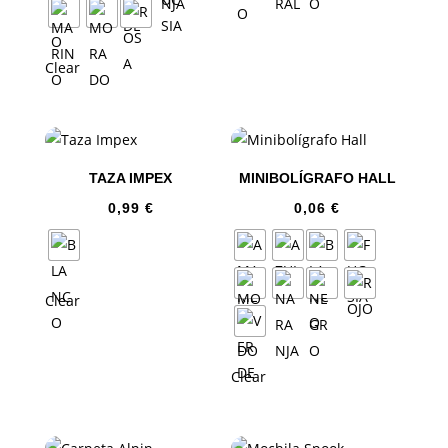
Clear
TAZA IMPEX
MINIBOLÍGRAFO HALL
0,99
€
0,06
€
Clear
Clear