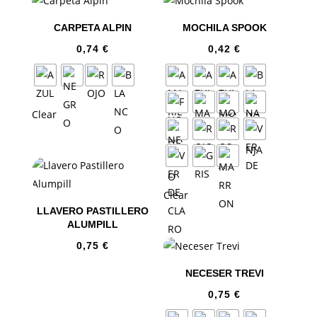
CARPETA ALPIN
MOCHILA SPOOK
0,74
€
0,42
€
Clear
Clear
LLAVERO PASTILLERO
ALUMPILL
0,75
€
NECESER TREVI
0,75
€