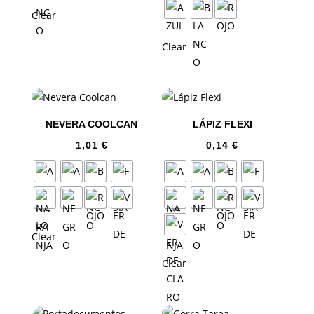
Clear
Clear
NEVERA COOLCAN
LÁPIZ FLEXI
1,01
€
0,14
€
Clear
Clear