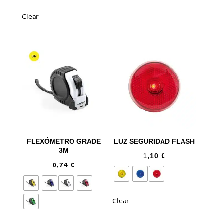
Clear
FLEXÓMETRO GRADE
LUZ SEGURIDAD FLASH
3M
1,10
€
0,74
€
Clear