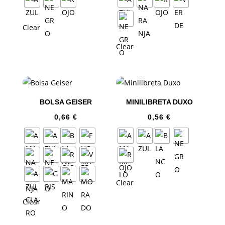
Clear
Clear
BOLSA GEISER
MINILIBRETA DUXO
0,66
€
0,56
€
Clear
Clear