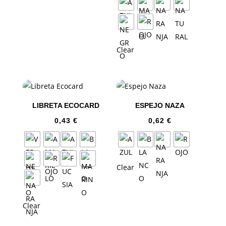
Clear
LIBRETA ECOCARD
ESPEJO NAZA
0,43
€
0,62
€
Clear
Clear