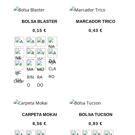
BOLSA BLASTER
MARCADOR TRICO
0,15
€
0,43
€
Clear
CARPETA MOKAI
BOLSA TUCSON
8,56
€
0,93
€