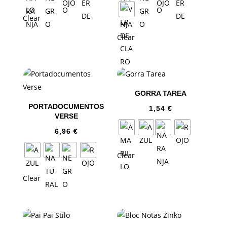
Clear
Clear
GORRA TAREA
PORTADOCUMENTOS
1,54
€
VERSE
6,96
€
Clear
Clear