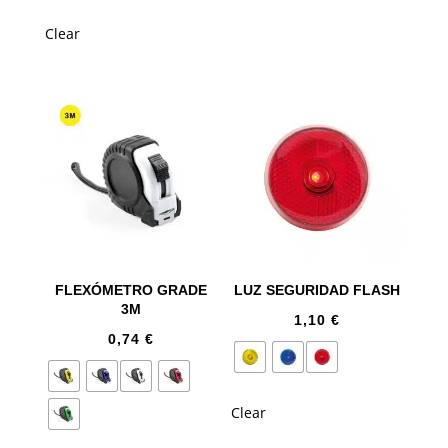
Clear
FLEXÓMETRO GRADE
LUZ SEGURIDAD FLASH
3M
1,10
€
0,74
€
Clear