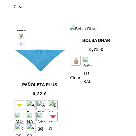
Clear
BOLSA DHAR
0,75
€
Clear
PAÑOLETA PLUS
0,22
€