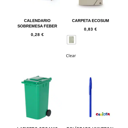
CALENDARIO
CARPETA ECOSUM
SOBREMESA FEBER
0,83
€
0,28
€
Clear