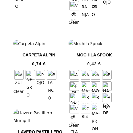
Clear
CARPETA ALPIN
MOCHILA SPOOK
0,74
€
0,42
€
Clear
Clear
LLAVERO PASTILLERO