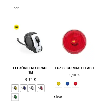
Clear
FLEXÓMETRO GRADE
LUZ SEGURIDAD FLASH
3M
1,10
€
0,74
€
Clear