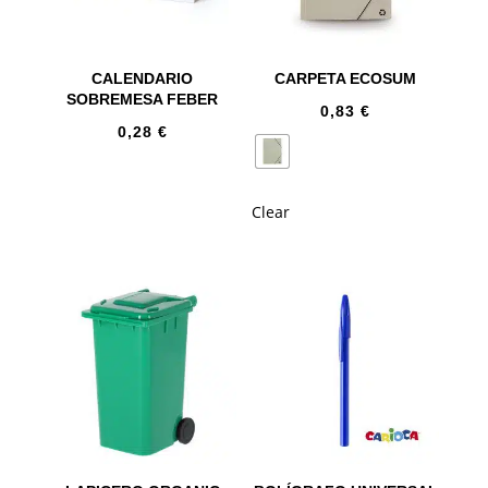
CALENDARIO
CARPETA ECOSUM
SOBREMESA FEBER
0,83
€
0,28
€
Clear