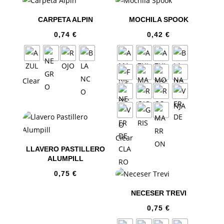
CARPETA ALPIN
MOCHILA SPOOK
0,74
€
0,42
€
Clear
Clear
LLAVERO PASTILLERO
ALUMPILL
0,75
€
NECESER TREVI
0,75
€