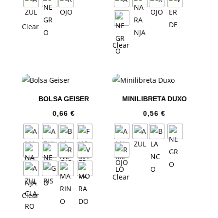
Clear
Clear
BOLSA GEISER
MINILIBRETA DUXO
0,66
€
0,56
€
Clear
Clear