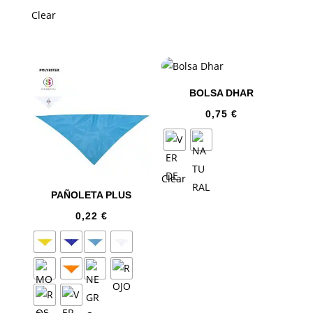
Clear
BOLSA DHAR
0,75
€
Clear
PAÑOLETA PLUS
0,22
€