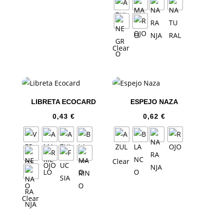
Clear
LIBRETA ECOCARD
ESPEJO NAZA
0,43
€
0,62
€
Clear
Clear