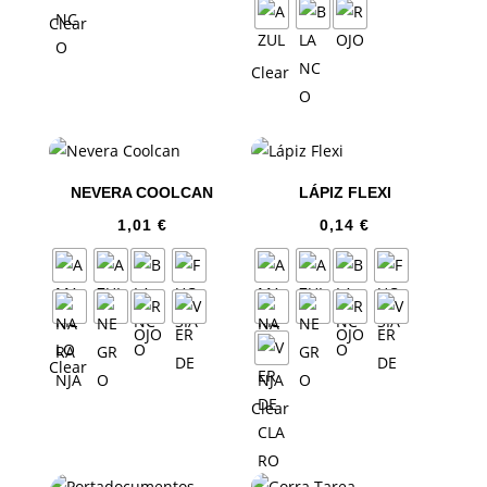
Clear
Clear
NEVERA COOLCAN
LÁPIZ FLEXI
1,01
€
0,14
€
Clear
Clear