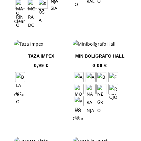
Clear
TAZA IMPEX
MINIBOLÍGRAFO HALL
0,99
€
0,06
€
Clear
Clear