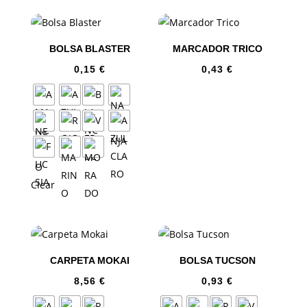
BOLSA BLASTER
MARCADOR TRICO
0,15
€
0,43
€
Clear
CARPETA MOKAI
BOLSA TUCSON
8,56
€
0,93
€