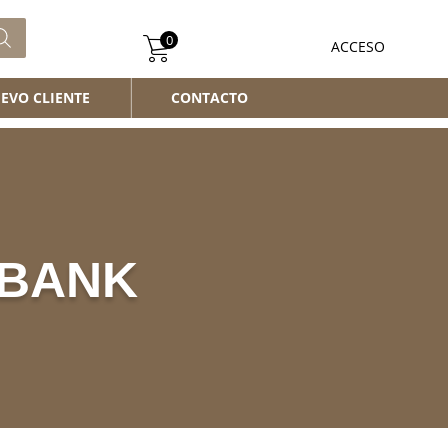
0
ACCESO
EVO CLIENTE
CONTACTO
 BANK