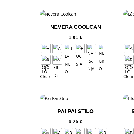
NEVERA COOLCAN
1,01
€
Clear
Clear
PAI PAI STILO
0,20
€