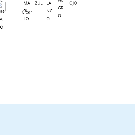
Clear