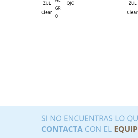
Clear
Clear
SI NO ENCUENTRAS LO QU
CONTACTA
CON EL
EQUIP