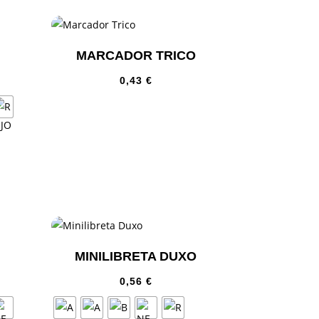
MARCADOR TRICO
0,43
€
MINILIBRETA DUXO
0,56
€