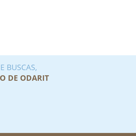
E BUSCAS,
O DE ODARIT