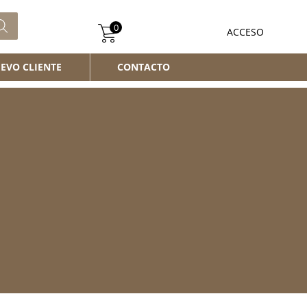
0
ACCESO
EVO CLIENTE
CONTACTO