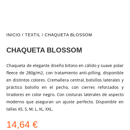
INICIO
/
TEXTIL
/ CHAQUETA BLOSSOM
CHAQUETA BLOSSOM
Chaqueta de elegante diseño bitono en cálido y suave polar
fleece de 280g/m2, con tratamiento anti-pilling, disponible
en distintos colores. Cremallera central, bolsillos laterales y
práctico bolsillo en el pecho, con cierres reforzados y
tiradores en color negro. Con costuras laterales de aspecto
moderno que aseguran un ajuste perfecto. Disponible en
tallas XS, S, M, L, XL, XXL.
14,64
€