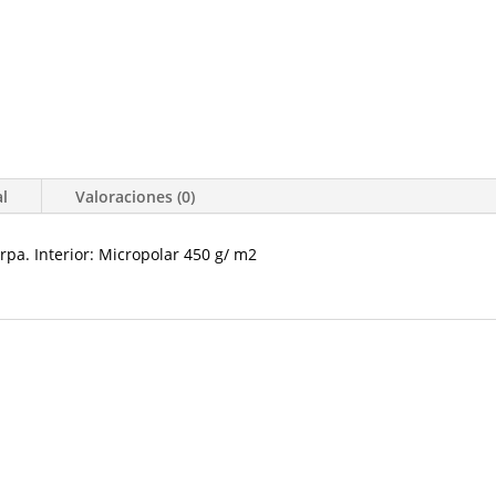
al
Valoraciones (0)
rpa. Interior: Micropolar 450 g/ m2