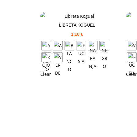
LIBRETA KOGUEL
1,10
€
Clear
Clear