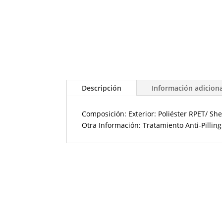
Descripción
Información adicion
Composición: Exterior: Poliéster RPET/ She
Otra Información: Tratamiento Anti-Pilling