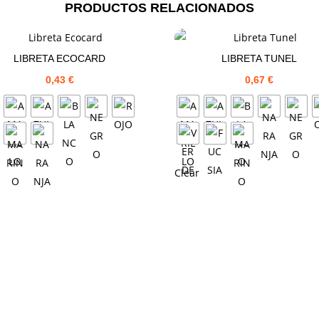
PRODUCTOS RELACIONADOS
LIBRETA ECOCARD
LIBRETA TUNEL
0,43
€
0,67
€
Clear