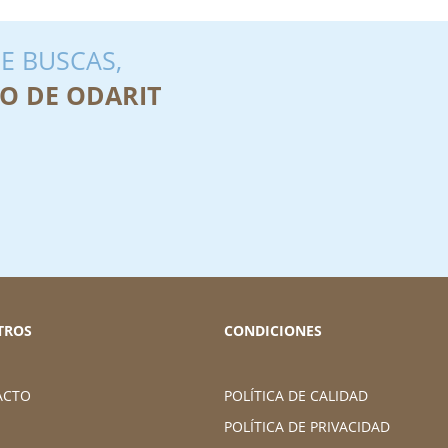
E BUSCAS,
O DE ODARIT
TROS
CONDICIONES
ACTO
POLÍTICA DE CALIDAD
POLÍTICA DE PRIVACIDAD