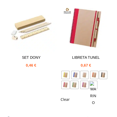
SET DONY
LIBRETA TUNEL
0,46
€
0,67
€
Clear