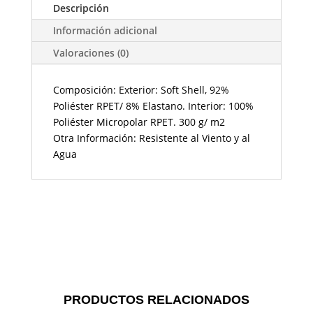
Descripción
Información adicional
Valoraciones (0)
Composición: Exterior: Soft Shell, 92%
Poliéster RPET/ 8% Elastano. Interior: 100%
Poliéster Micropolar RPET. 300 g/ m2
Otra Información: Resistente al Viento y al
Agua
PRODUCTOS RELACIONADOS