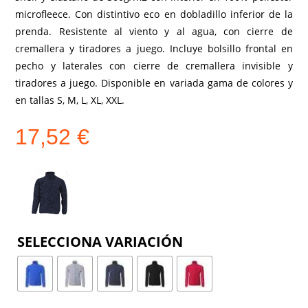
microfleece. Con distintivo eco en dobladillo inferior de la
prenda. Resistente al viento y al agua, con cierre de
cremallera y tiradores a juego. Incluye bolsillo frontal en
pecho y laterales con cierre de cremallera invisible y
tiradores a juego. Disponible en variada gama de colores y
en tallas S, M, L, XL, XXL.
17,52
€
COLOR