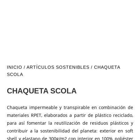
INICIO
/
ARTÍCULOS SOSTENIBLES
/ CHAQUETA
SCOLA
CHAQUETA SCOLA
Chaqueta impermeable y transpirable en combinación de
materiales RPET, elaborados a partir de plástico reciclado,
para así fomentar la reutilización de residuos plásticos y
contribuir a la sostenibilidad del planeta: exterior en soft
shell y elastano de 300g/m2 con interior en 100% poliéster