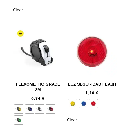
Clear
FLEXÓMETRO GRADE
LUZ SEGURIDAD FLASH
3M
1,10
€
0,74
€
Clear