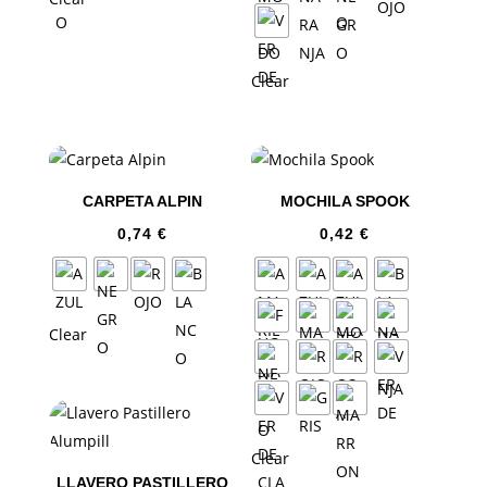
Clear
CARPETA ALPIN
MOCHILA SPOOK
0,74
€
0,42
€
Clear
Clear
LLAVERO PASTILLERO