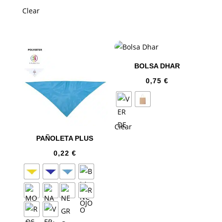
Clear
BOLSA DHAR
0,75
€
Clear
PAÑOLETA PLUS
0,22
€