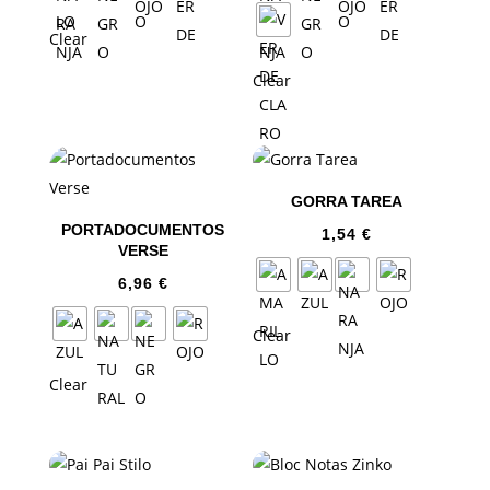
Clear
Clear
GORRA TAREA
PORTADOCUMENTOS
1,54
€
VERSE
6,96
€
Clear
Clear