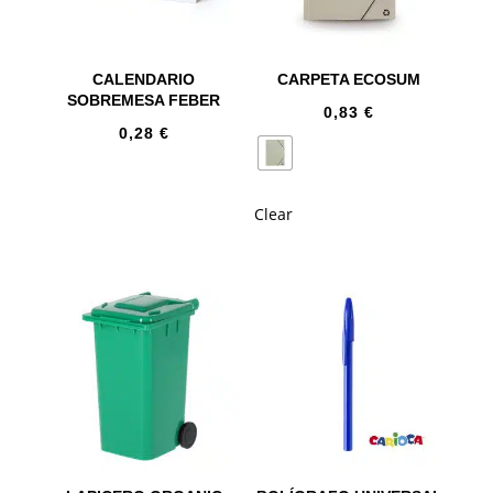
CALENDARIO
CARPETA ECOSUM
SOBREMESA FEBER
0,83
€
0,28
€
Clear