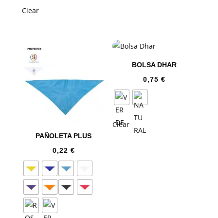
Clear
BOLSA DHAR
0,75
€
Clear
PAÑOLETA PLUS
0,22
€