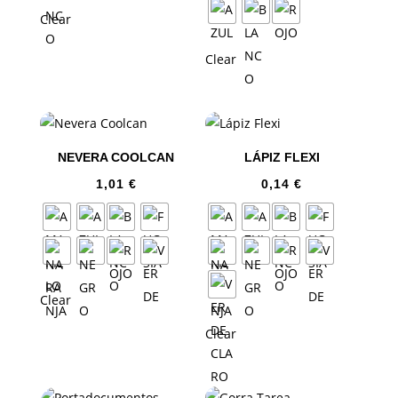
Clear
Clear
NEVERA COOLCAN
LÁPIZ FLEXI
1,01
€
0,14
€
Clear
Clear