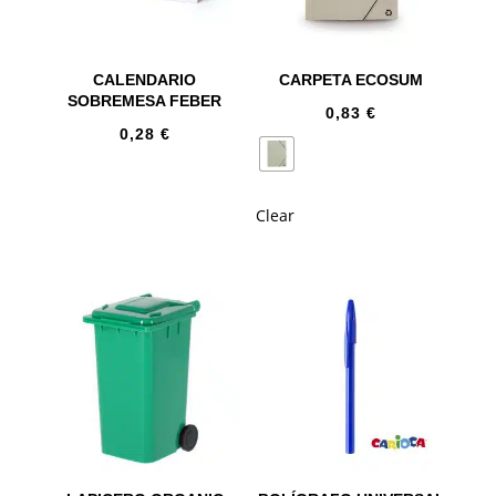
CALENDARIO
CARPETA ECOSUM
SOBREMESA FEBER
0,83
€
0,28
€
Clear