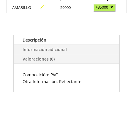
+35000
⮟
AMARILLO
59000
Descripción
Información adicional
Valoraciones (0)
Composición: PVC
Otra Información: Reflectante