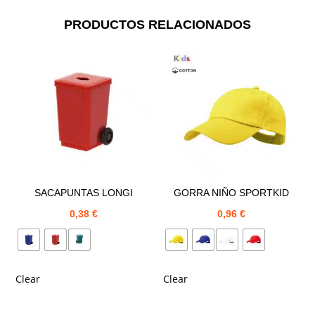
PRODUCTOS RELACIONADOS
SACAPUNTAS LONGI
GORRA NIÑO SPORTKID
0,38
€
0,96
€
Clear
Clear