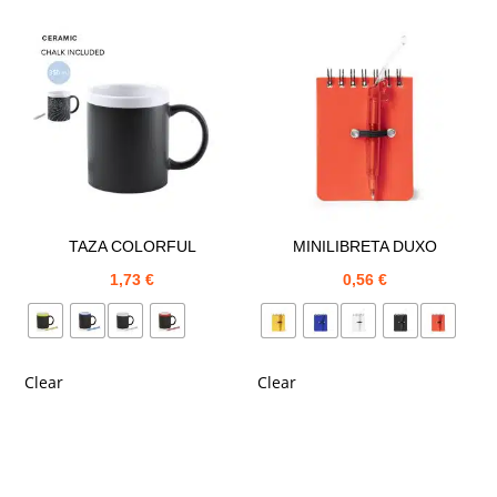
TAZA COLORFUL
MINILIBRETA DUXO
1,73
€
0,56
€
Clear
Clear