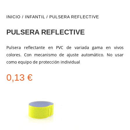
INICIO
/
INFANTIL
/ PULSERA REFLECTIVE
PULSERA REFLECTIVE
Pulsera reflectante en PVC de variada gama en vivos
colores. Con mecanismo de ajuste automático. No usar
como equipo de protección individual
0,13
€