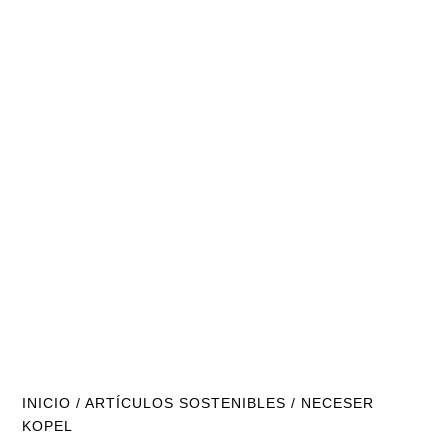
INICIO
/
ARTÍCULOS SOSTENIBLES
/ NECESER
KOPEL