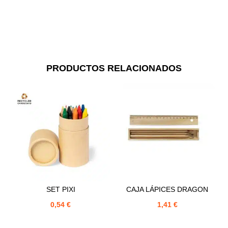
PRODUCTOS RELACIONADOS
SET PIXI
CAJA LÁPICES DRAGON
0,54
€
1,41
€