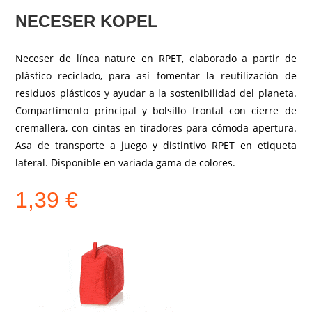
NECESER KOPEL
Neceser de línea nature en RPET, elaborado a partir de
plástico reciclado, para así fomentar la reutilización de
residuos plásticos y ayudar a la sostenibilidad del planeta.
Compartimento principal y bolsillo frontal con cierre de
cremallera, con cintas en tiradores para cómoda apertura.
Asa de transporte a juego y distintivo RPET en etiqueta
lateral. Disponible en variada gama de colores.
1,39
€