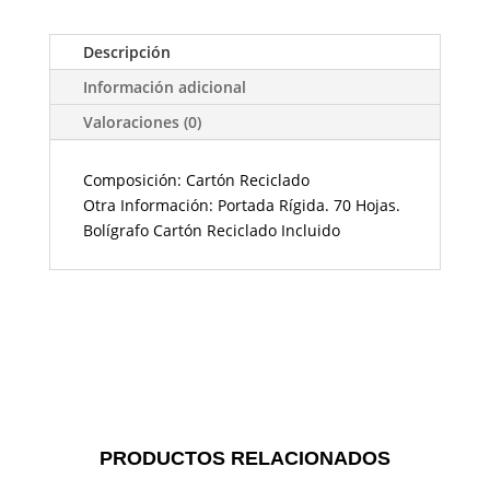
Descripción
Información adicional
Valoraciones (0)
Composición: Cartón Reciclado
Otra Información: Portada Rígida. 70 Hojas.
Bolígrafo Cartón Reciclado Incluido
PRODUCTOS RELACIONADOS