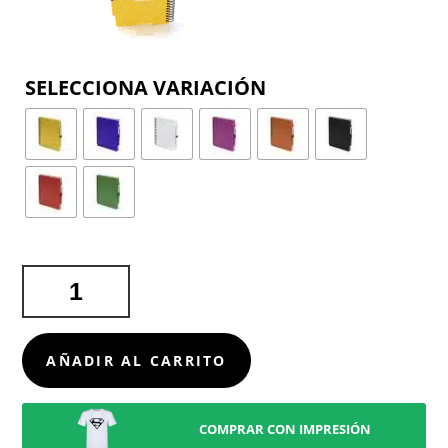
COLOR
LIBRETA
KOGUEL
CANTIDAD
AÑADIR AL CARRITO
COMPRAR CON IMPRESIÓN