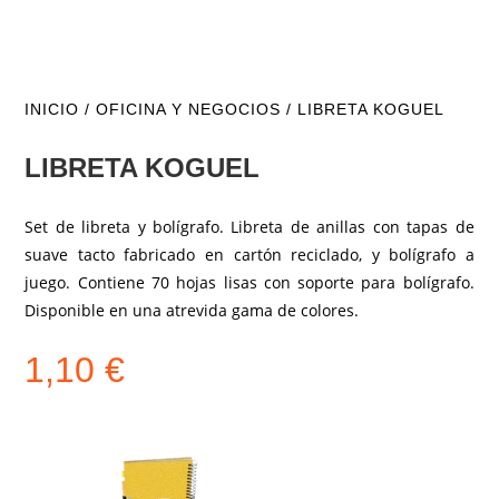
INICIO
/
OFICINA Y NEGOCIOS
/ LIBRETA KOGUEL
LIBRETA KOGUEL
Set de libreta y bolígrafo. Libreta de anillas con tapas de
suave tacto fabricado en cartón reciclado, y bolígrafo a
juego. Contiene 70 hojas lisas con soporte para bolígrafo.
Disponible en una atrevida gama de colores.
1,10
€