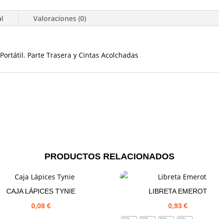
al
Valoraciones (0)
Portátil. Parte Trasera y Cintas Acolchadas
PRODUCTOS RELACIONADOS
CAJA LÁPICES TYNIE
LIBRETA EMEROT
0,08
€
0,93
€