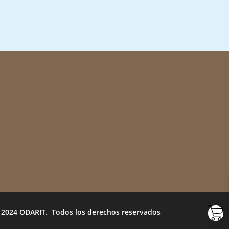
 2024 ODARIT. Todos los derechos reservados