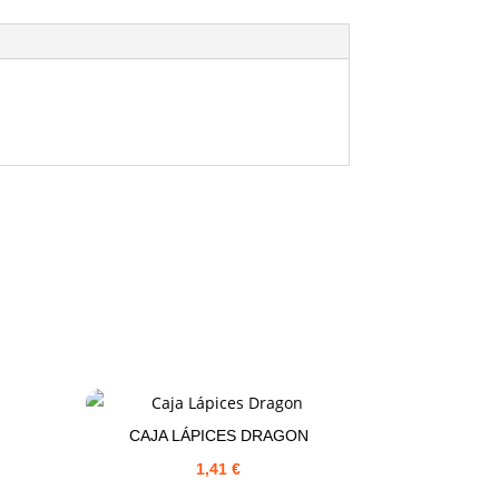
CAJA LÁPICES DRAGON
1,41
€