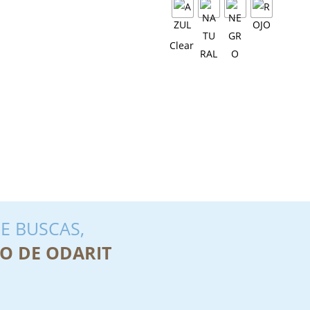
Clear
E BUSCAS,
O DE ODARIT