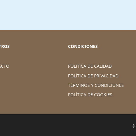
TROS
CONDICIONES
ACTO
POLÍTICA DE CALIDAD
POLÍTICA DE PRIVACIDAD
TÉRMINOS Y CONDICIONES
POLÍTICA DE COOKIES
©