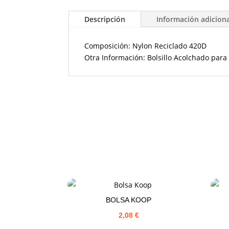
Descripción
Información adicion
Composición: Nylon Reciclado 420D
Otra Información: Bolsillo Acolchado para 
BOLSA KOOP
2,08
€