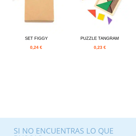
SET FIGGY
PUZZLE TANGRAM
0,24
€
0,23
€
SI NO ENCUENTRAS LO QUE