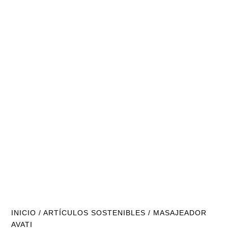
INICIO
/
ARTÍCULOS SOSTENIBLES
/ MASAJEADOR
AVATI