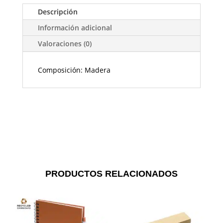
Descripción
Información adicional
Valoraciones (0)
Composición: Madera
PRODUCTOS RELACIONADOS