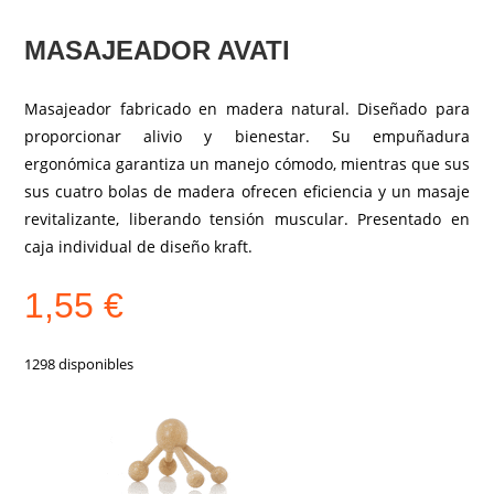
MASAJEADOR AVATI
Masajeador fabricado en madera natural. Diseñado para
proporcionar alivio y bienestar. Su empuñadura
ergonómica garantiza un manejo cómodo, mientras que sus
sus cuatro bolas de madera ofrecen eficiencia y un masaje
revitalizante, liberando tensión muscular. Presentado en
caja individual de diseño kraft.
1,55
€
1298 disponibles