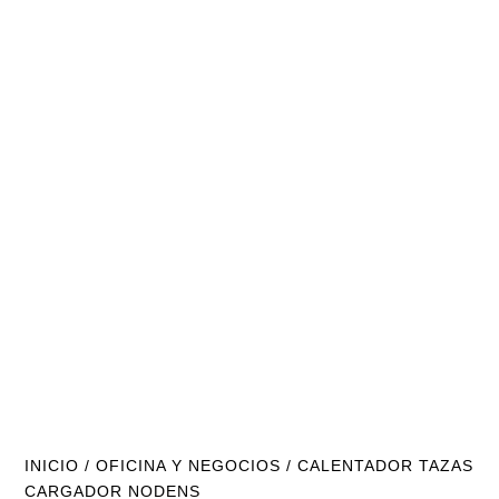
INICIO
/
OFICINA Y NEGOCIOS
/ CALENTADOR TAZAS
CARGADOR NODENS