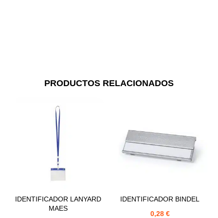
PRODUCTOS RELACIONADOS
IDENTIFICADOR LANYARD
IDENTIFICADOR BINDEL
MAES
0,28
€