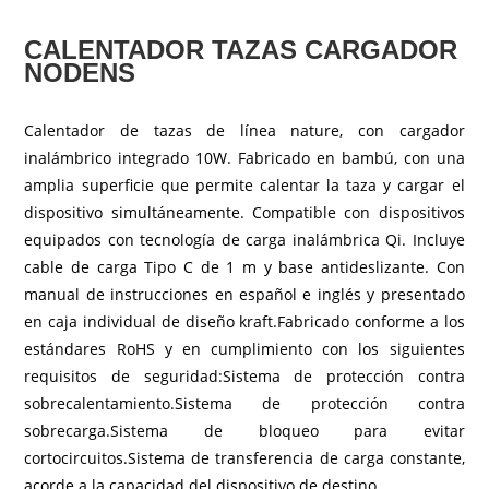
CALENTADOR TAZAS CARGADOR
NODENS
Calentador de tazas de línea nature, con cargador
inalámbrico integrado 10W. Fabricado en bambú, con una
amplia superficie que permite calentar la taza y cargar el
dispositivo simultáneamente. Compatible con dispositivos
equipados con tecnología de carga inalámbrica Qi. Incluye
cable de carga Tipo C de 1 m y base antideslizante. Con
manual de instrucciones en español e inglés y presentado
en caja individual de diseño kraft.Fabricado conforme a los
estándares RoHS y en cumplimiento con los siguientes
requisitos de seguridad:Sistema de protección contra
sobrecalentamiento.Sistema de protección contra
sobrecarga.Sistema de bloqueo para evitar
cortocircuitos.Sistema de transferencia de carga constante,
acorde a la capacidad del dispositivo de destino.