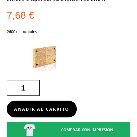
7,68
€
2600 disponibles
CALENTADOR
TAZAS
CARGADOR
NODENS
AÑADIR AL CARRITO
CANTIDAD
COMPRAR CON IMPRESIÓN