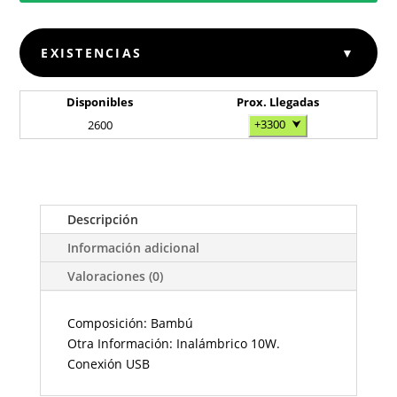
EXISTENCIAS
▼
Disponibles
Prox. Llegadas
+3300
⮟
2600
Descripción
Información adicional
Valoraciones (0)
Composición: Bambú
Otra Información: Inalámbrico 10W.
Conexión USB