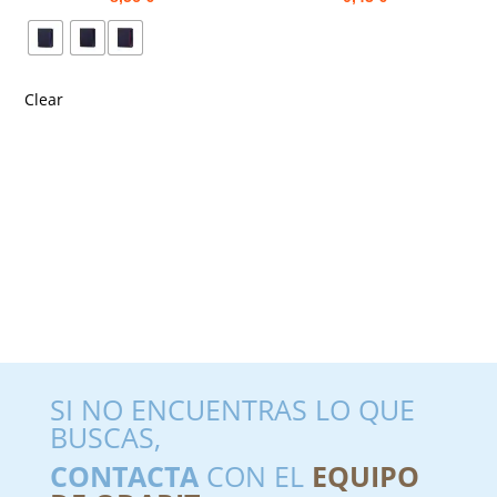
Clear
SI NO ENCUENTRAS LO QUE
BUSCAS,
CONTACTA
CON EL
EQUIPO