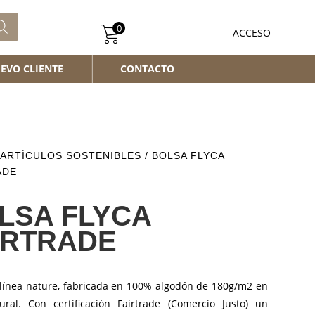
0
ACCESO
EVO CLIENTE
CONTACTO
ARTÍCULOS SOSTENIBLES
/ BOLSA FLYCA
ADE
LSA FLYCA
IRTRADE
 línea nature, fabricada en 100% algodón de 180g/m2 en
ural. Con certificación Fairtrade (Comercio Justo) un