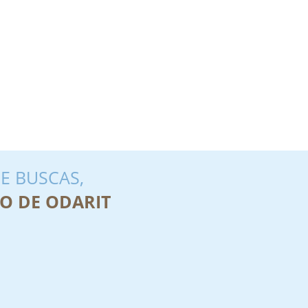
E BUSCAS,
O DE ODARIT