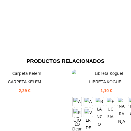
PRODUCTOS RELACIONADOS
CARPETA KELEM
LIBRETA KOGUEL
2,29
€
1,10
€
Clear