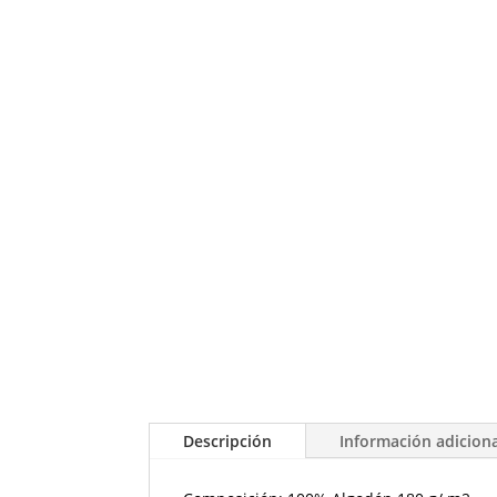
Descripción
Información adicion