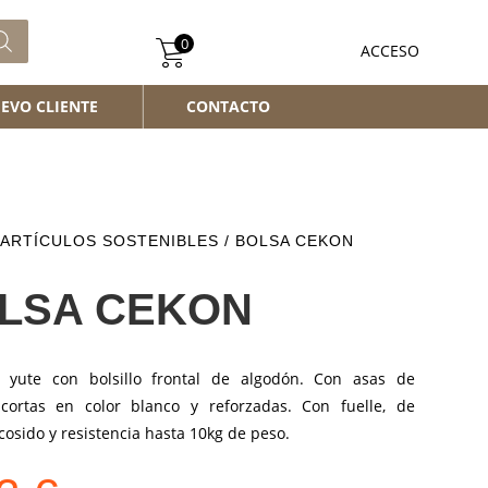
0
ACCESO
EVO CLIENTE
CONTACTO
ARTÍCULOS SOSTENIBLES
/ BOLSA CEKON
LSA CEKON
 yute con bolsillo frontal de algodón. Con asas de
cortas en color blanco y reforzadas. Con fuelle, de
osido y resistencia hasta 10kg de peso.