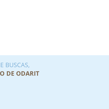
E BUSCAS,
O DE ODARIT