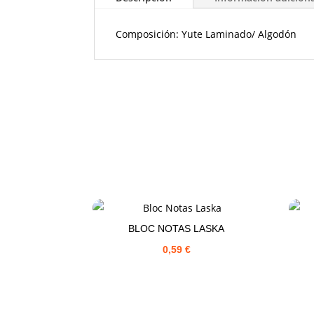
Composición: Yute Laminado/ Algodón
BLOC NOTAS LASKA
0,59
€