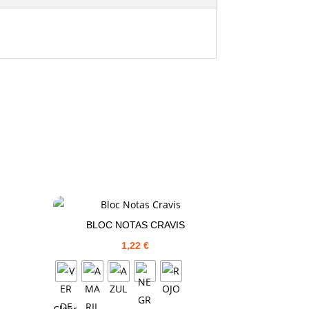
BLOC NOTAS CRAVIS
1,22
€