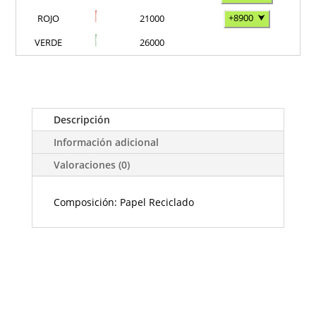
+8900
⮟
ROJO
21000
VERDE
26000
Descripción
Información adicional
Valoraciones (0)
Composición: Papel Reciclado