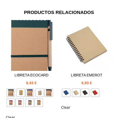
PRODUCTOS RELACIONADOS
LIBRETA ECOCARD
LIBRETA EMEROT
0,43
€
0,93
€
Clear
Clear