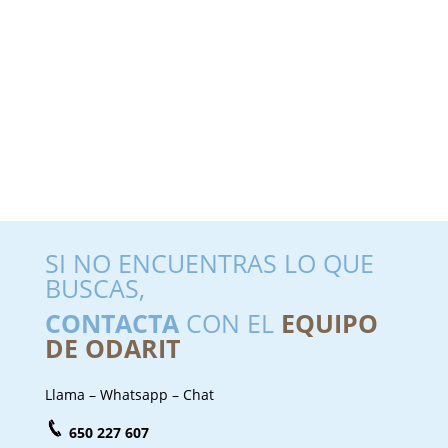
SI NO ENCUENTRAS LO QUE
BUSCAS,
CONTACTA
CON EL
EQUIPO
DE ODARIT
Llama – Whatsapp – Chat
650 227 607