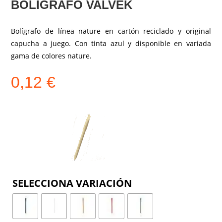
BOLÍGRAFO VALVEK
Bolígrafo de línea nature en cartón reciclado y original
capucha a juego. Con tinta azul y disponible en variada
gama de colores nature.
0,12
€
COLOR