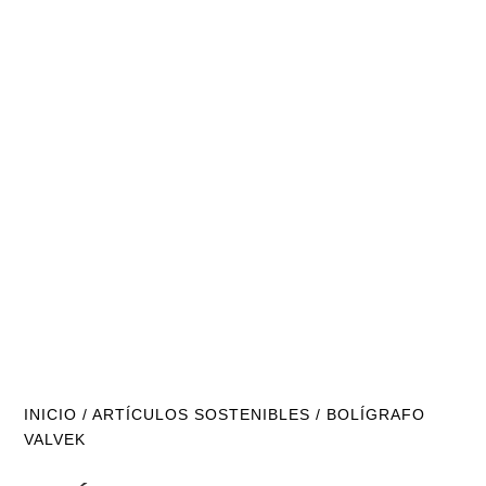
INICIO
/
ARTÍCULOS SOSTENIBLES
/ BOLÍGRAFO
VALVEK