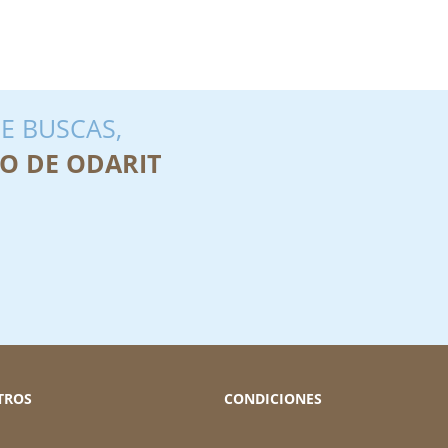
E BUSCAS,
O DE ODARIT
TROS
CONDICIONES