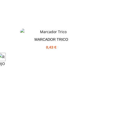
MARCADOR TRICO
0,43
€