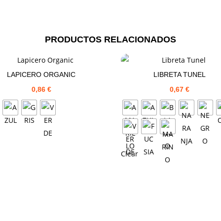
PRODUCTOS RELACIONADOS
LAPICERO ORGANIC
LIBRETA TUNEL
0,86
€
0,67
€
Clear