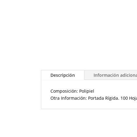
Descripción
Información adicion
Composición: Polipiel
Otra Información: Portada Rígida. 100 Hoj