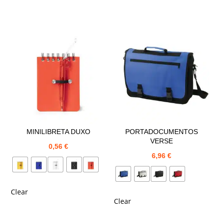
MINILIBRETA DUXO
PORTADOCUMENTOS
VERSE
0,56
€
6,96
€
Clear
Clear