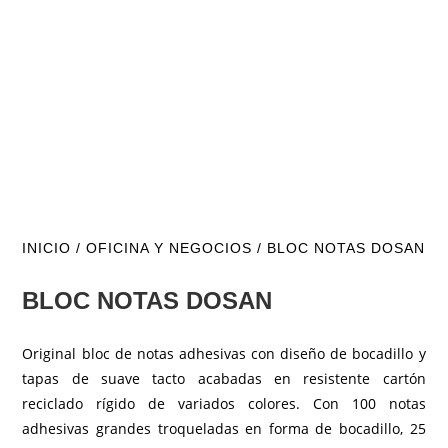
INICIO
/
OFICINA Y NEGOCIOS
/ BLOC NOTAS DOSAN
BLOC NOTAS DOSAN
Original bloc de notas adhesivas con diseño de bocadillo y
tapas de suave tacto acabadas en resistente cartón
reciclado rígido de variados colores. Con 100 notas
adhesivas grandes troqueladas en forma de bocadillo, 25