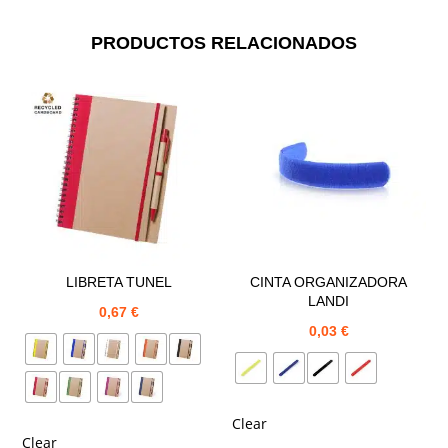
PRODUCTOS RELACIONADOS
LIBRETA TUNEL
CINTA ORGANIZADORA
LANDI
0,67
€
0,03
€
Clear
Clear