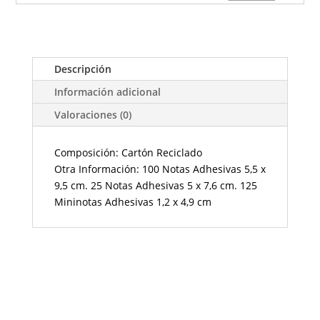
Descripción
Información adicional
Valoraciones (0)
Composición: Cartón Reciclado
Otra Información: 100 Notas Adhesivas 5,5 x
9,5 cm. 25 Notas Adhesivas 5 x 7,6 cm. 125
Mininotas Adhesivas 1,2 x 4,9 cm