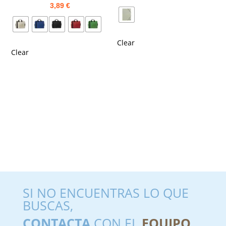
3,89
€
Clear
Clear
SI NO ENCUENTRAS LO QUE
BUSCAS,
CONTACTA
CON EL
EQUIPO