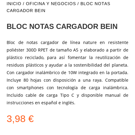
INICIO
/
OFICINA Y NEGOCIOS
/ BLOC NOTAS
CARGADOR BEIN
BLOC NOTAS CARGADOR BEIN
Bloc de notas cargador de línea nature en resistente
poliéster 300D RPET de tamaño A5 y elaborado a partir de
plástico reciclado, para así fomentar la reutilización de
residuos plásticos y ayudar a la sostenibilidad del planeta.
Con cargador inalámbrico de 10W integrado en la portada.
Incluye 80 hojas con disposición a una raya. Compatible
con smartphones con tecnología de carga inalámbrica.
Incluido cable de carga Tipo C y disponible manual de
instrucciones en español e inglés.
3,98
€