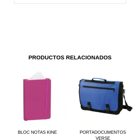
PRODUCTOS RELACIONADOS
BLOC NOTAS KINE
PORTADOCUMENTOS
VERSE