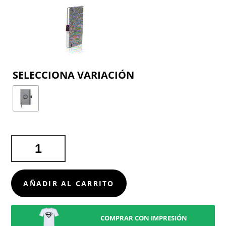
COLOR
BLOC
NOTAS
CARGADOR
BEIN
AÑADIR AL CARRITO
CANTIDAD
COMPRAR CON IMPRESIÓN