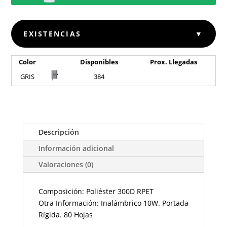
EXISTENCIAS
▼
Color
Disponibles
Prox. Llegadas
GRIS
384
Descripción
Información adicional
Valoraciones (0)
Composición: Poliéster 300D RPET
Otra Información: Inalámbrico 10W. Portada
Rígida. 80 Hojas