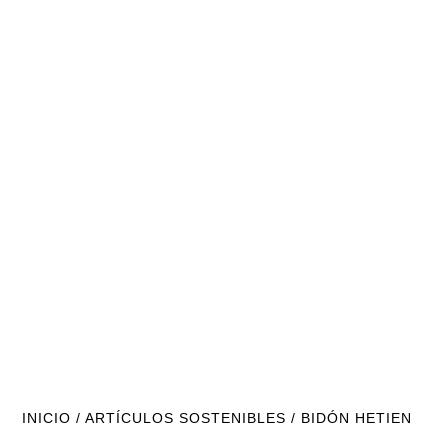
INICIO
/
ARTÍCULOS SOSTENIBLES
/ BIDÓN HETIEN