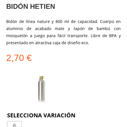
BIDÓN HETIEN
Bidón de línea nature y 800 ml de capacidad. Cuerpo en
aluminio de acabado mate y tapón de bambú con
mosquetón a juego para fácil transporte. Libre de BPA y
presentado en atractiva caja de diseño eco.
2,70
€
COLOR