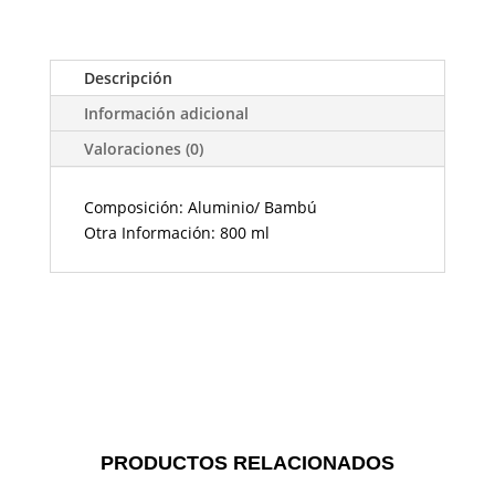
Descripción
Información adicional
Valoraciones (0)
Composición: Aluminio/ Bambú
Otra Información: 800 ml
PRODUCTOS RELACIONADOS