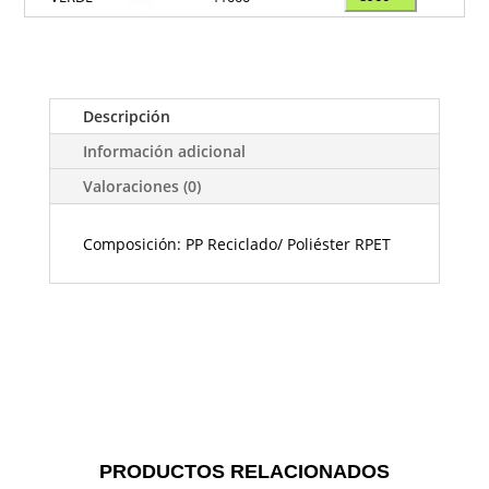
Descripción
Información adicional
Valoraciones (0)
Composición: PP Reciclado/ Poliéster RPET
PRODUCTOS RELACIONADOS