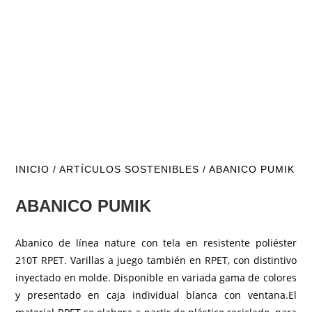
INICIO
/
ARTÍCULOS SOSTENIBLES
/ ABANICO PUMIK
ABANICO PUMIK
Abanico de línea nature con tela en resistente poliéster
210T RPET. Varillas a juego también en RPET, con distintivo
inyectado en molde. Disponible en variada gama de colores
y presentado en caja individual blanca con ventana.El