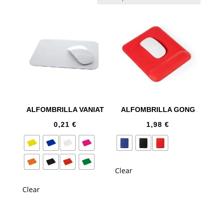
ALFOMBRILLA VANIAT
ALFOMBRILLA GONG
0,21
€
1,98
€
Clear
Clear