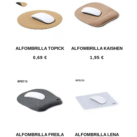
ALFOMBRILLA TOPICK
ALFOMBRILLA KAISHEN
0,69
€
1,95
€
ALFOMBRILLA FREILA
ALFOMBRILLA LENA