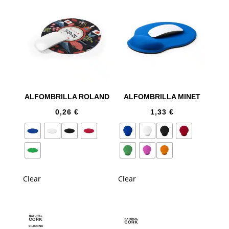
ALFOMBRILLA ROLAND
ALFOMBRILLA MINET
0,26
€
1,33
€
Clear
Clear