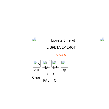
LIBRETA EMEROT
0,93
€
Clear