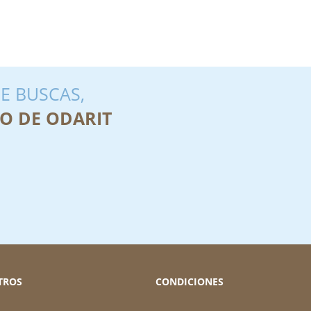
E BUSCAS,
O DE ODARIT
TROS
CONDICIONES