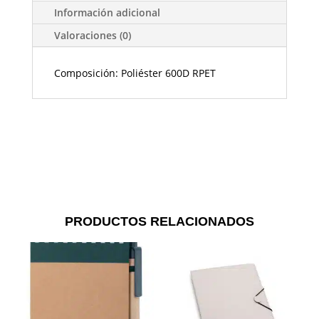
Información adicional
Valoraciones (0)
Composición: Poliéster 600D RPET
PRODUCTOS RELACIONADOS