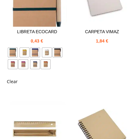
LIBRETA ECOCARD
CARPETA VIMAZ
0,43
€
1,84
€
Clear