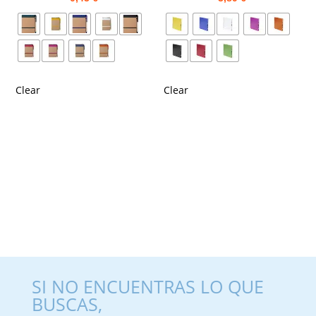
Clear
Clear
SI NO ENCUENTRAS LO QUE
BUSCAS,