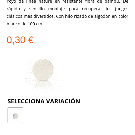
Yoyó de línea nature en resistente fibra de bambú. De
rápido y sencillo montaje, para recuperar los juegos
clásicos más divertidos. Con hilo rizado de algodón en color
blanco de 100 cm.
0,30
€
COLOR