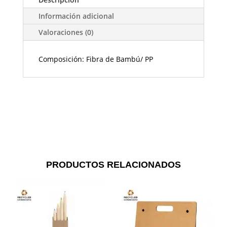
Información adicional
Valoraciones (0)
Composición: Fibra de Bambú/ PP
PRODUCTOS RELACIONADOS