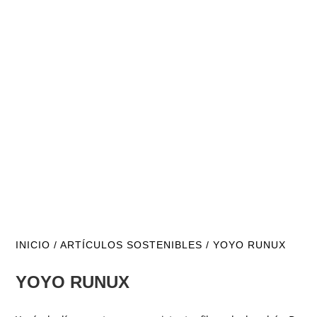
INICIO
/
ARTÍCULOS SOSTENIBLES
/ YOYO RUNUX
YOYO RUNUX