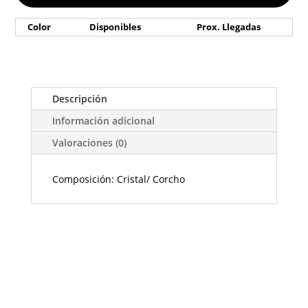
Color
Disponibles
Prox. Llegadas
Descripción
Información adicional
Valoraciones (0)
Composición: Cristal/ Corcho