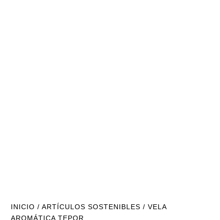
INICIO
/
ARTÍCULOS SOSTENIBLES
/ VELA
AROMÁTICA TEPOR