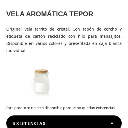
VELA AROMÁTICA TEPOR
Original vela tarrito de cristal. Con tapón de corcho y
etiqueta de cartón reciclado con hilo para mensajitos.
Disponible en varios colores y presentada en caja blanca
individual.
Este producto no está disponible porque no quedan existencias.
EXISTENCIAS
▼