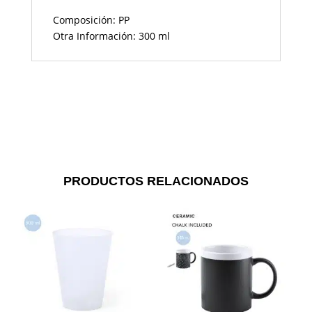
Composición: PP
Otra Información: 300 ml
PRODUCTOS RELACIONADOS