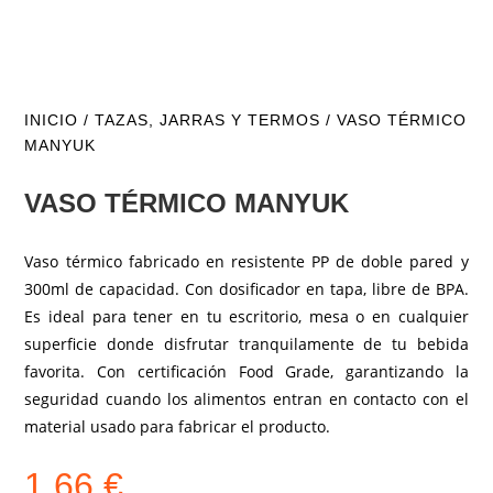
INICIO
/
TAZAS, JARRAS Y TERMOS
/ VASO TÉRMICO
MANYUK
VASO TÉRMICO MANYUK
Vaso térmico fabricado en resistente PP de doble pared y
300ml de capacidad. Con dosificador en tapa, libre de BPA.
Es ideal para tener en tu escritorio, mesa o en cualquier
superficie donde disfrutar tranquilamente de tu bebida
favorita. Con certificación Food Grade, garantizando la
seguridad cuando los alimentos entran en contacto con el
material usado para fabricar el producto.
1,66
€