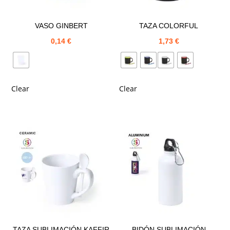
VASO GINBERT
TAZA COLORFUL
0,14
€
1,73
€
Clear
Clear
TAZA SUBLIMACIÓN KAFFIR
BIDÓN SUBLIMACIÓN