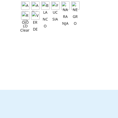
Clear