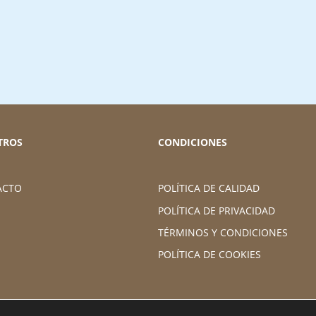
TROS
CONDICIONES
ACTO
POLÍTICA DE CALIDAD
POLÍTICA DE PRIVACIDAD
TÉRMINOS Y CONDICIONES
POLÍTICA DE COOKIES