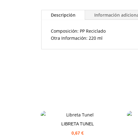
Descripción
Información adicion
Composición: PP Reciclado
Otra Información: 220 ml
LIBRETA TUNEL
0,67
€