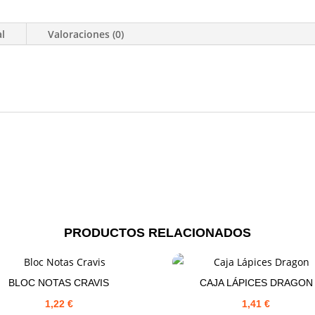
al
Valoraciones (0)
PRODUCTOS RELACIONADOS
BLOC NOTAS CRAVIS
CAJA LÁPICES DRAGON
1,22
€
1,41
€