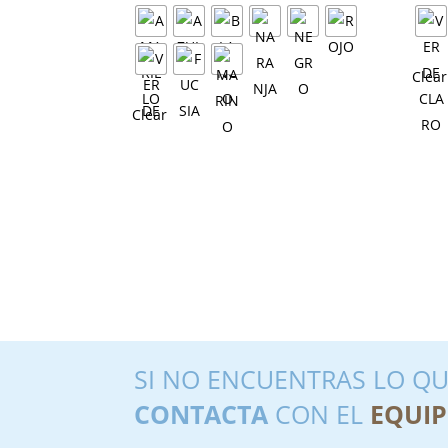
Clear
Clear
SI NO ENCUENTRAS LO QU
CONTACTA
CON EL
EQUIP