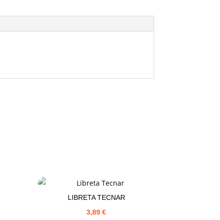
LIBRETA TECNAR
3,89
€