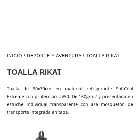
INICIO
/
DEPORTE Y AVENTURA
/ TOALLA RIKAT
TOALLA RIKAT
Toalla de 90x30cm en material refrigerante SoftCool
Extreme con protección UV50. De 160g/m2 y presentada en
estuche individual transparente con asa mosquetón de
transporte integrada en tapa.