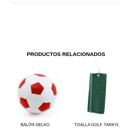
PRODUCTOS RELACIONADOS
BALÓN DELKO
TOALLA GOLF TARKYL