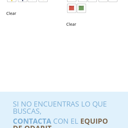
Clear
Clear
SI NO ENCUENTRAS LO QUE
BUSCAS,
CONTACTA
CON EL
EQUIPO
DE ODARIT