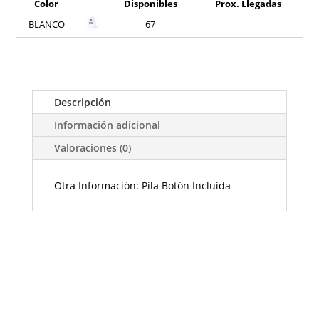
Color
Disponibles
Prox. Llegadas
BLANCO
67
Descripción
Información adicional
Valoraciones (0)
Otra Información: Pila Botón Incluida