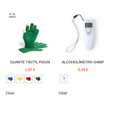
GUANTE TÁCTIL PIGUN
ALCOHOLÍMETRO GAMP
1,07
€
5,44
€
Clear
Clear