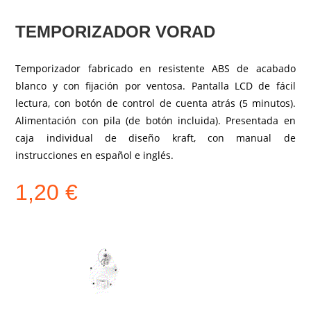
TEMPORIZADOR VORAD
Temporizador fabricado en resistente ABS de acabado
blanco y con fijación por ventosa. Pantalla LCD de fácil
lectura, con botón de control de cuenta atrás (5 minutos).
Alimentación con pila (de botón incluida). Presentada en
caja individual de diseño kraft, con manual de
instrucciones en español e inglés.
1,20
€