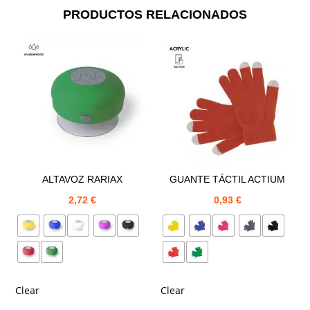
PRODUCTOS RELACIONADOS
ALTAVOZ RARIAX
GUANTE TÁCTIL ACTIUM
2,72
€
0,93
€
Clear
Clear