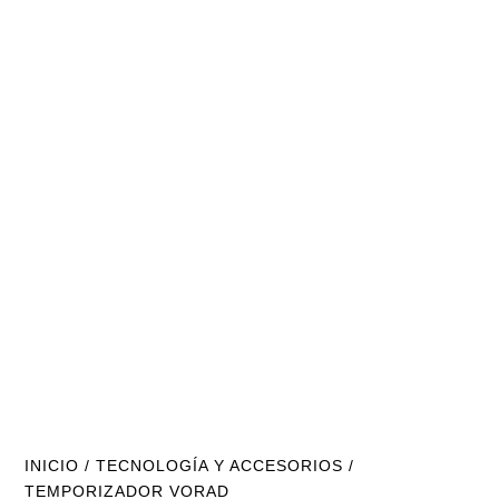
INICIO
/
TECNOLOGÍA Y ACCESORIOS
/
TEMPORIZADOR VORAD